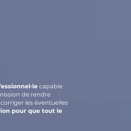
essionnel·le
capable
 mission de rendre
corriger les éventuelles
ion pour que tout le