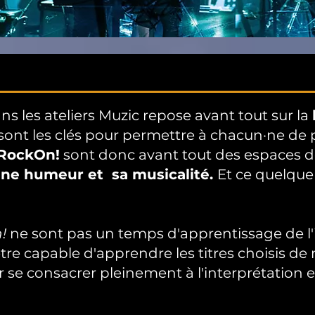
 les ateliers Muzic repose avant tout sur la
sont les clés pour permettre à chacun·ne de 
 RockOn!
sont donc avant tout des espaces 
ne humeur et sa musicalité.
Et ce quelque 
!
ne sont pas un temps d'apprentissage de l
tre capable d'apprendre les titres choisis 
our se consacrer pleinement à l'interprétation 