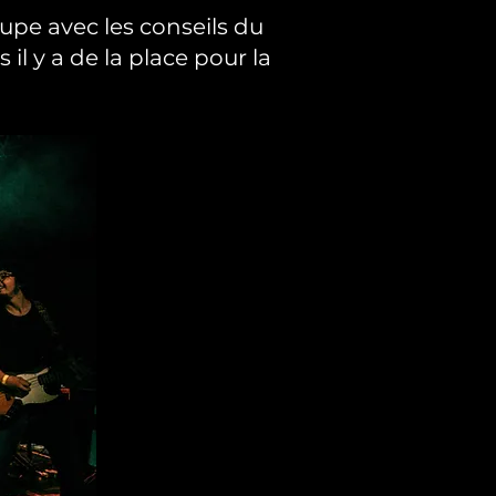
upe avec les conseils du
 il y a de la place pour la