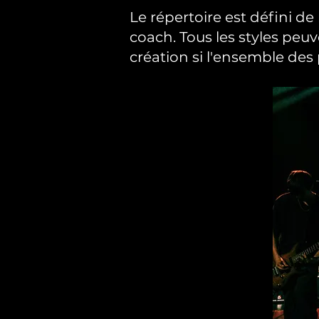
Le répertoire est défini d
coach. Tous les styles peuve
création si l'ensemble des